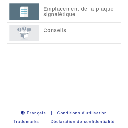
Français
Conditions d'utilisation
Trademarks
Déclaration de confidentialité