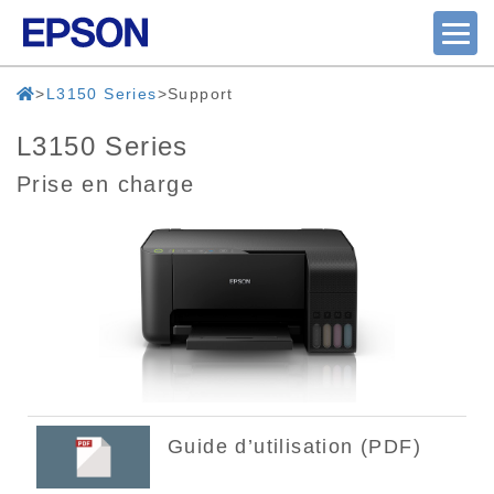
L3150 Series
Support
L3150 Series
Prise en charge