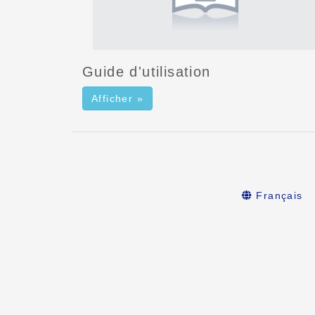
Guide d'utilisation
Afficher »
Français