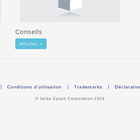
Conseils
Afficher »
Conditions d'utilisation
Trademarks
Déclaratio
© Seiko Epson Corporation
2026