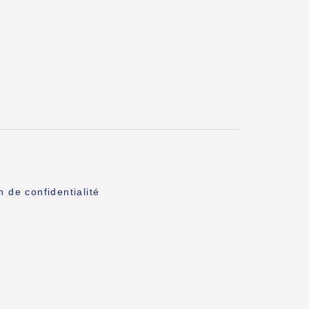
n de confidentialité