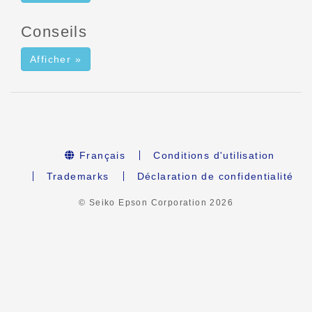
Conseils
Afficher »
Français
Conditions d'utilisation
Trademarks
Déclaration de confidentialité
© Seiko Epson Corporation
2026