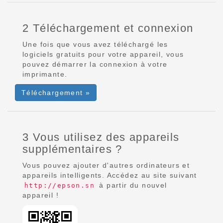
2 Téléchargement et connexion
Une fois que vous avez téléchargé les
logiciels gratuits pour votre appareil, vous
pouvez démarrer la connexion à votre
imprimante.
Téléchargement »
3 Vous utilisez des appareils
supplémentaires ?
Vous pouvez ajouter d'autres ordinateurs et
appareils intelligents. Accédez au site suivant
à partir du nouvel
http://epson.sn
appareil !