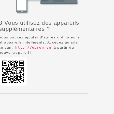
3 Vous utilisez des appareils
supplémentaires ?
Vous pouvez ajouter d'autres ordinateurs
et appareils intelligents. Accédez au site
suivant
à partir du
http://epson.sn
nouvel appareil !