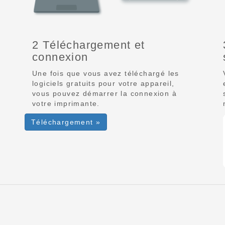
2 Téléchargement et
connexion
Une fois que vous avez téléchargé les
logiciels gratuits pour votre appareil,
vous pouvez démarrer la connexion à
votre imprimante.
Téléchargement »