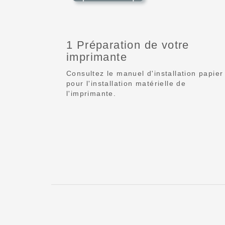
1 Préparation de votre
imprimante
Consultez le manuel d'installation papier
pour l'installation matérielle de
l'imprimante.