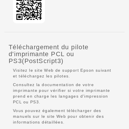
Téléchargement du pilote
d'imprimante PCL ou
PS3(PostScript3)
Visitez le site Web de support Epson suivant
et téléchargez les pilotes.
Consultez la documentation de votre
imprimante pour vérifier si votre imprimante
prend en charge les langages d'impression
PCL ou PS3.
Vous pouvez également télécharger des
manuels sur le site Web pour obtenir des
informations détaillées.