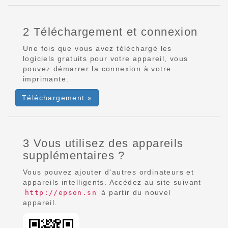
2 Téléchargement et connexion
Une fois que vous avez téléchargé les
logiciels gratuits pour votre appareil, vous
pouvez démarrer la connexion à votre
imprimante.
Téléchargement »
3 Vous utilisez des appareils
supplémentaires ?
Vous pouvez ajouter d'autres ordinateurs et
appareils intelligents. Accédez au site suivant
à partir du nouvel
http://epson.sn
appareil.