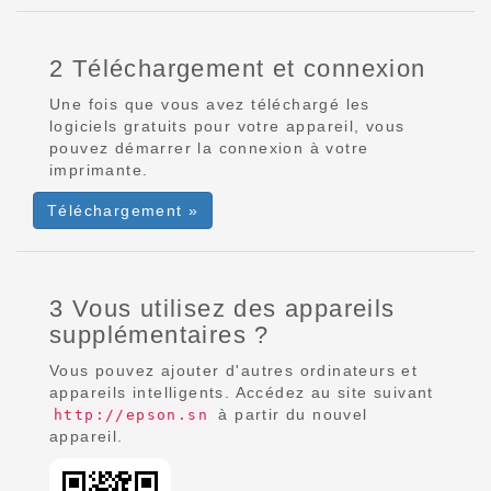
2 Téléchargement et connexion
Une fois que vous avez téléchargé les
logiciels gratuits pour votre appareil, vous
pouvez démarrer la connexion à votre
imprimante.
Téléchargement »
3 Vous utilisez des appareils
supplémentaires ?
Vous pouvez ajouter d'autres ordinateurs et
appareils intelligents. Accédez au site suivant
à partir du nouvel
http://epson.sn
appareil.