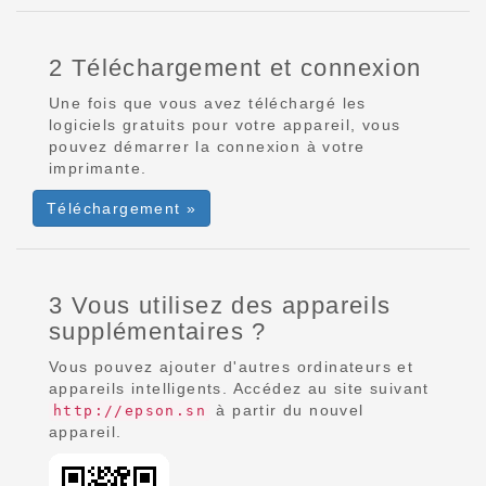
2 Téléchargement et connexion
Une fois que vous avez téléchargé les
logiciels gratuits pour votre appareil, vous
pouvez démarrer la connexion à votre
imprimante.
Téléchargement »
3 Vous utilisez des appareils
supplémentaires ?
Vous pouvez ajouter d'autres ordinateurs et
appareils intelligents. Accédez au site suivant
à partir du nouvel
http://epson.sn
appareil.