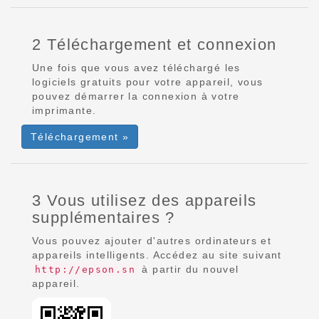
2 Téléchargement et connexion
Une fois que vous avez téléchargé les
logiciels gratuits pour votre appareil, vous
pouvez démarrer la connexion à votre
imprimante.
Téléchargement »
3 Vous utilisez des appareils
supplémentaires ?
Vous pouvez ajouter d'autres ordinateurs et
appareils intelligents. Accédez au site suivant
à partir du nouvel
http://epson.sn
appareil.