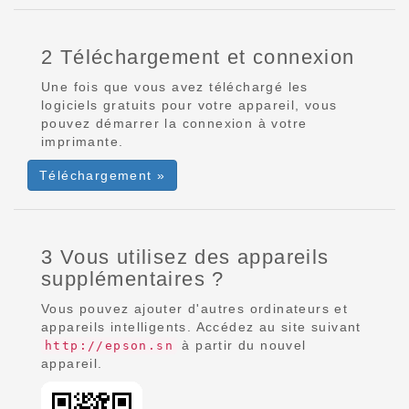
2 Téléchargement et connexion
Une fois que vous avez téléchargé les
logiciels gratuits pour votre appareil, vous
pouvez démarrer la connexion à votre
imprimante.
Téléchargement »
3 Vous utilisez des appareils
supplémentaires ?
Vous pouvez ajouter d'autres ordinateurs et
appareils intelligents. Accédez au site suivant
à partir du nouvel
http://epson.sn
appareil.