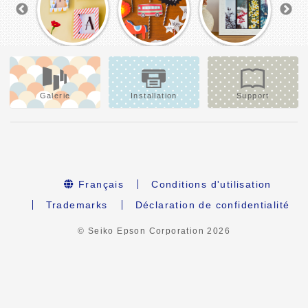
Galerie
Installation
Support
Français
Conditions d'utilisation
Trademarks
Déclaration de confidentialité
© Seiko Epson Corporation
2026