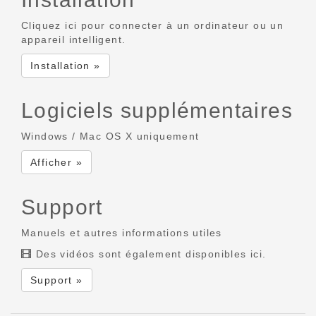
Cliquez ici pour connecter à un ordinateur ou un
appareil intelligent.
Installation »
Logiciels supplémentaires
Windows / Mac OS X uniquement
Afficher »
Support
Manuels et autres informations utiles
Des vidéos sont également disponibles ici.
Support »