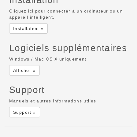
Cliquez ici pour connecter à un ordinateur ou un
appareil intelligent.
Installation »
Logiciels supplémentaires
Windows / Mac OS X uniquement
Afficher »
Support
Manuels et autres informations utiles
Support »