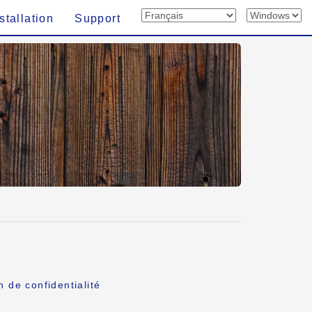
stallation
Support
n de confidentialité