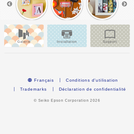
Galerie
Installation
Support
Français
Conditions d'utilisation
Trademarks
Déclaration de confidentialité
© Seiko Epson Corporation
2026