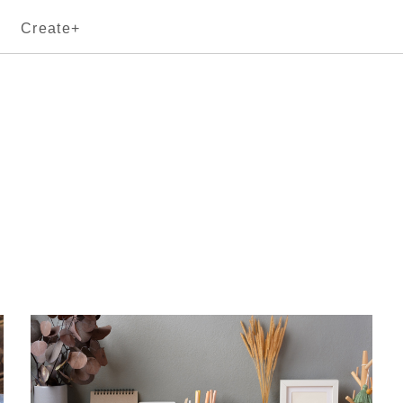
Create+