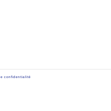
e confidentialité