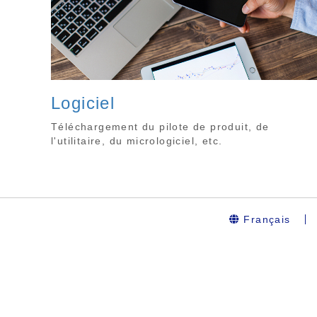
Logiciel
Téléchargement du pilote de produit, de
l'utilitaire, du micrologiciel, etc.
Français