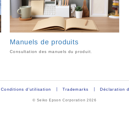
Manuels de produits
Consultation des manuels du produit.
Conditions d'utilisation
Trademarks
Déclaration d
© Seiko Epson Corporation
2026