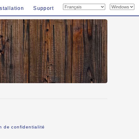
stallation
Support
n de confidentialité