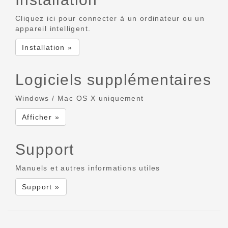
Cliquez ici pour connecter à un ordinateur ou un
appareil intelligent.
Installation »
Logiciels supplémentaires
Windows / Mac OS X uniquement
Afficher »
Support
Manuels et autres informations utiles
Support »