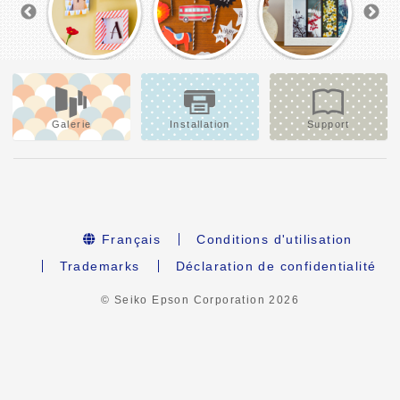
Galerie
Installation
Support
Français
Conditions d'utilisation
Trademarks
Déclaration de confidentialité
© Seiko Epson Corporation
2026