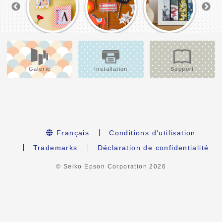
Galerie
Installation
Support
Français
Conditions d'utilisation
Trademarks
Déclaration de confidentialité
© Seiko Epson Corporation
2026