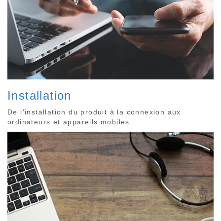
Installation
De l'installation du produit à la connexion aux
ordinateurs et appareils mobiles.