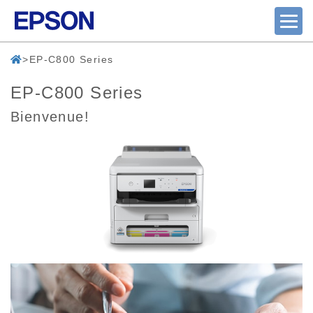
EP-C800 Series
EP-C800 Series
Bienvenue!