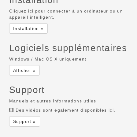
Cliquez ici pour connecter à un ordinateur ou un
appareil intelligent.
Installation »
Logiciels supplémentaires
Windows / Mac OS X uniquement
Afficher »
Support
Manuels et autres informations utiles
Des vidéos sont également disponibles ici.
Support »