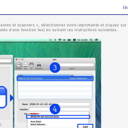
In
antes et scanners », sélectionnez votre imprimante et cliquez sur 
otés d'une fonction fax) en suivant les instructions suivantes.