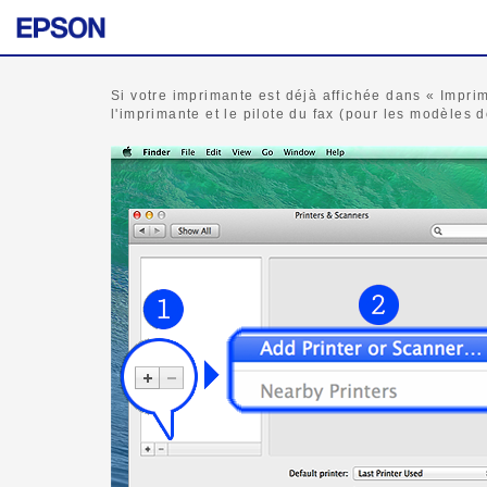
Si votre imprimante est déjà affichée dans « Imprim
l'imprimante et le pilote du fax (pour les modèles d