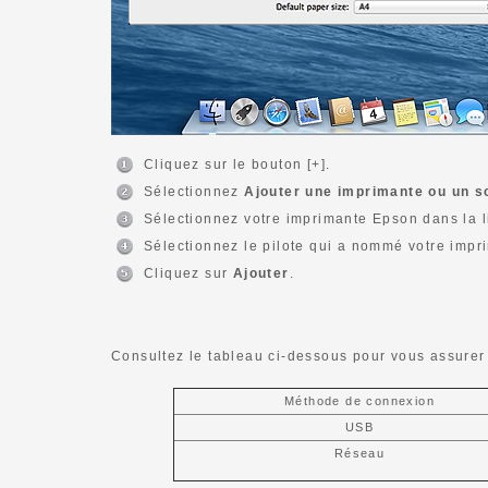
Cliquez sur le bouton [+].
Sélectionnez
Ajouter une imprimante ou un s
Sélectionnez votre imprimante Epson dans la l
Sélectionnez le pilote qui a nommé votre impr
Cliquez sur
Ajouter
.
Consultez le tableau ci-dessous pour vous assurer 
Méthode de connexion
USB
Réseau