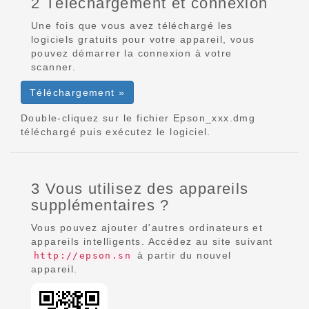
2 Téléchargement et connexion
Une fois que vous avez téléchargé les
logiciels gratuits pour votre appareil, vous
pouvez démarrer la connexion à votre
scanner.
Téléchargement »
Double-cliquez sur le fichier Epson_xxx.dmg
téléchargé puis exécutez le logiciel.
3 Vous utilisez des appareils
supplémentaires ?
Vous pouvez ajouter d'autres ordinateurs et
appareils intelligents. Accédez au site suivant
à partir du nouvel
http://epson.sn
appareil.