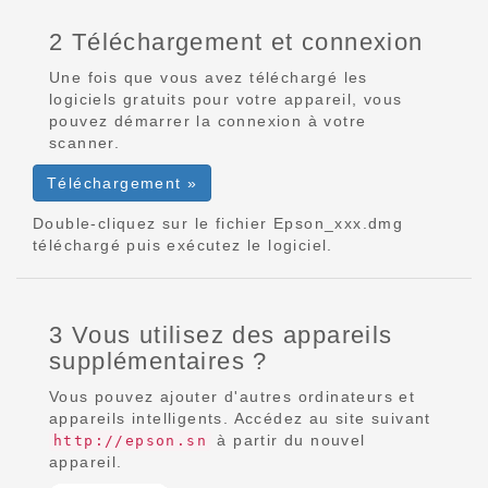
2 Téléchargement et connexion
Une fois que vous avez téléchargé les
logiciels gratuits pour votre appareil, vous
pouvez démarrer la connexion à votre
scanner.
Téléchargement »
Double-cliquez sur le fichier Epson_xxx.dmg
téléchargé puis exécutez le logiciel.
3 Vous utilisez des appareils
supplémentaires ?
Vous pouvez ajouter d'autres ordinateurs et
appareils intelligents. Accédez au site suivant
à partir du nouvel
http://epson.sn
appareil.