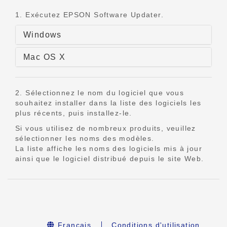
1. Exécutez EPSON Software Updater.
Windows
Mac OS X
2. Sélectionnez le nom du logiciel que vous
souhaitez installer dans la liste des logiciels les
plus récents, puis installez-le.
Si vous utilisez de nombreux produits, veuillez
sélectionner les noms des modèles.
La liste affiche les noms des logiciels mis à jour
ainsi que le logiciel distribué depuis le site Web.
Français
Conditions d'utilisation