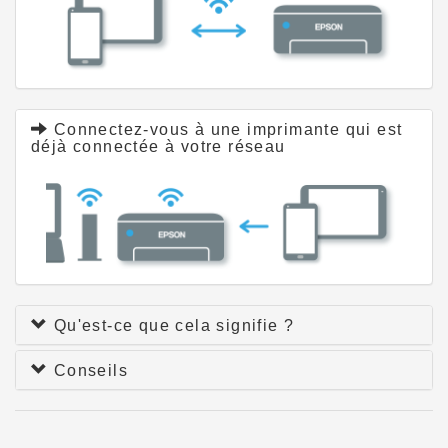
Connectez-vous à une imprimante qui est
déjà connectée à votre réseau
Qu'est-ce que cela signifie ?
Conseils