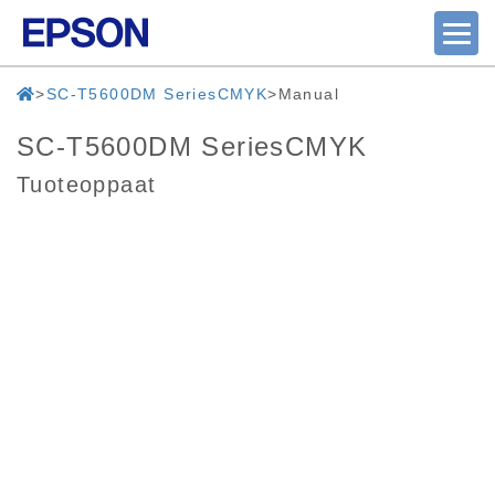
SC-T5600DM SeriesCMYK
Manual
SC-T5600DM SeriesCMYK
Tuoteoppaat