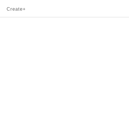
Create+