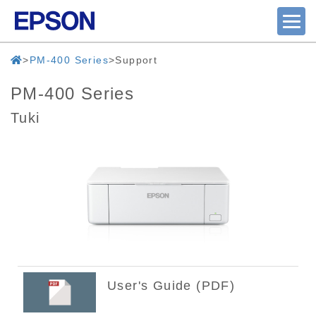
PM-400 Series
Support
PM-400 Series
Tuki