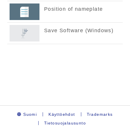
Suomi
Käyttöehdot
Trademarks
Tietosuojalausunto