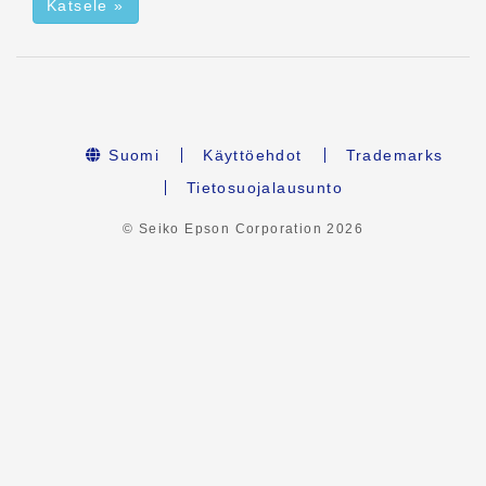
Katsele »
Suomi
Käyttöehdot
Trademarks
Tietosuojalausunto
© Seiko Epson Corporation
2026