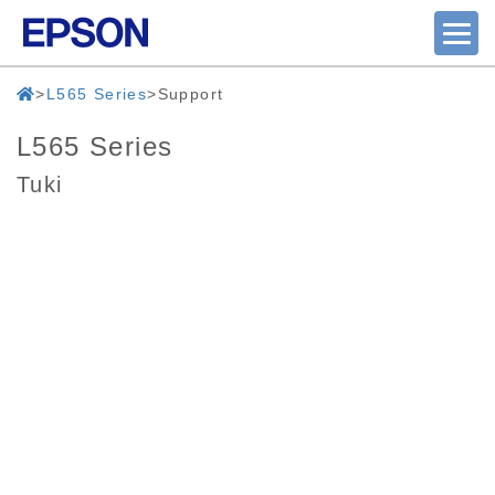
L565 Series
Support
L565 Series
Tuki