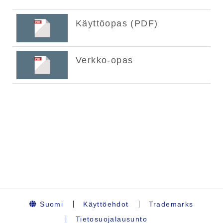
Suomi
Käyttöehdot
Trademarks
Tietosuojalausunto