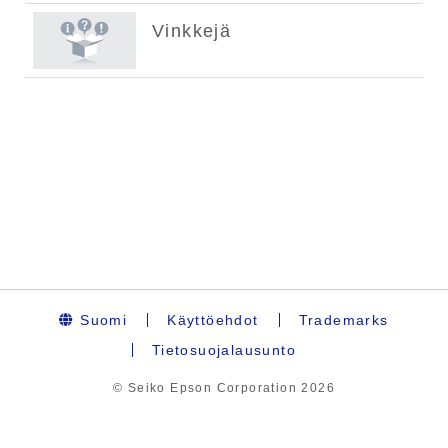
Suomi
Käyttöehdot
Trademarks
Tietosuojalausunto
© Seiko Epson Corporation
2026