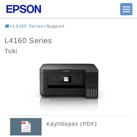
L4160 Series
Support
L4160 Series
Tuki