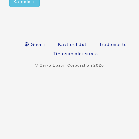
Katsele »
Suomi
Käyttöehdot
Trademarks
Tietosuojalausunto
© Seiko Epson Corporation
2026