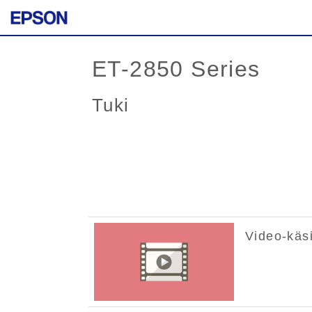
ET-2850 Series
Tuki