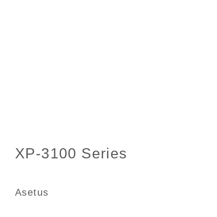
Asetus