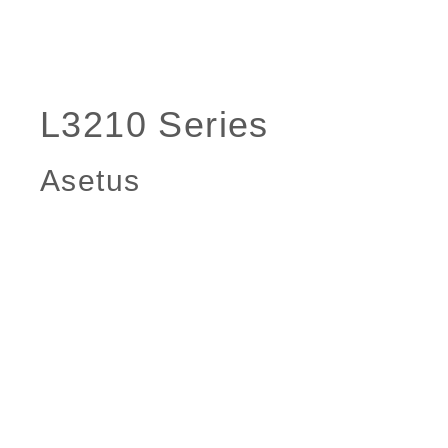
Asetus