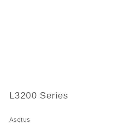
Asetus