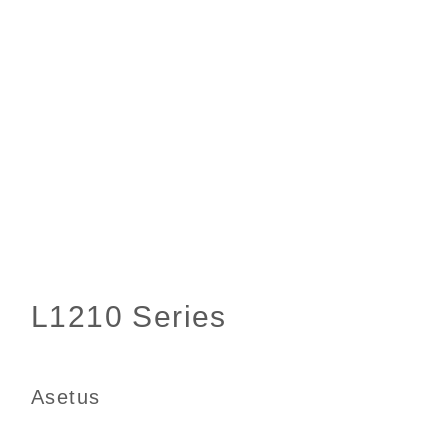
Asetus