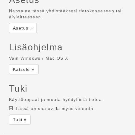
Napsauta tässä yhdistääksesi tietokoneeseen tai
älylaitteeseen.
Asetus »
Lisäohjelma
Vain Windows / Mac OS X
Katsele »
Tuki
Käyttöoppaat ja muuta hyödyllistä tietoa
Tässä on saatavilla myös videoita.
Tuki »