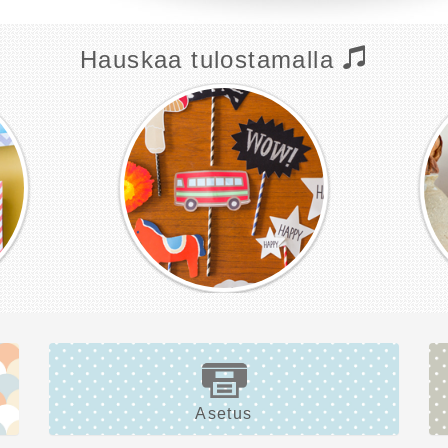
Hauskaa tulostamalla
Asetus