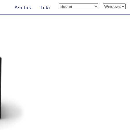
Asetus
Tuki