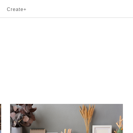
Create+