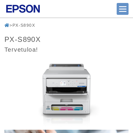
PX-S890X
PX-S890X
Tervetuloa!