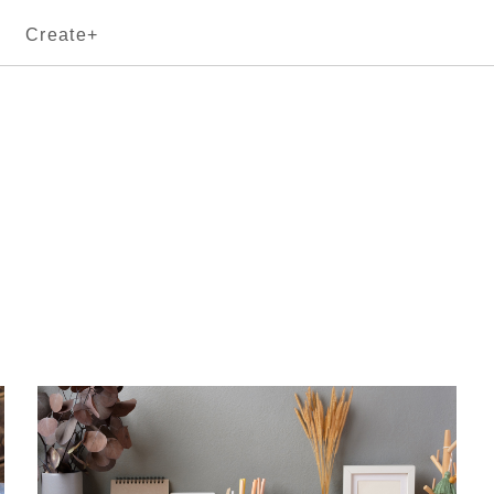
Create+