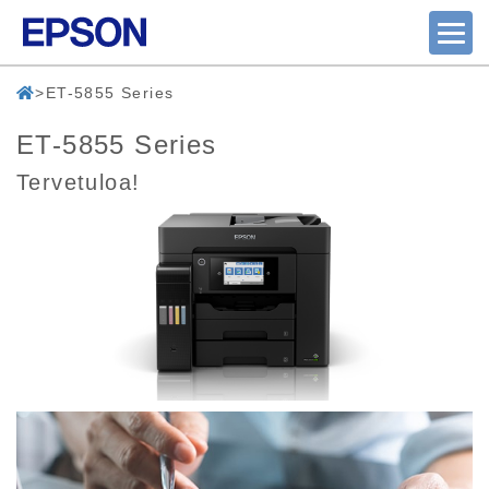
ET-5855 Series
ET-5855 Series
Tervetuloa!