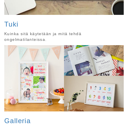
Tuki
Kuinka sitä käytetään ja mitä tehdä
ongelmatilanteissa.
Galleria