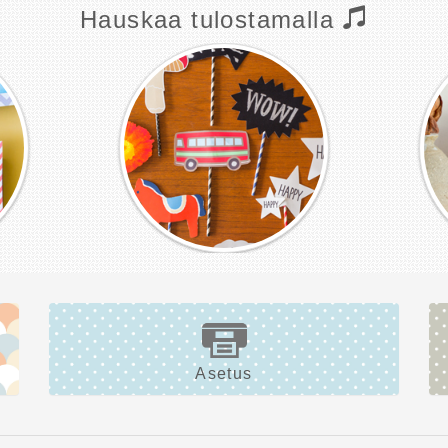
Hauskaa tulostamalla
Asetus