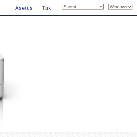
Asetus
Tuki