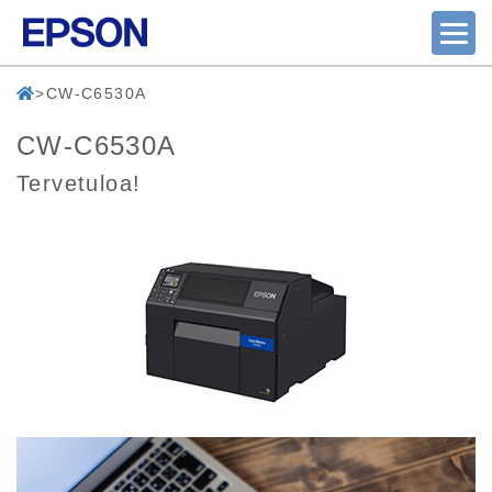
CW-C6530A
CW-C6530A
Tervetuloa!