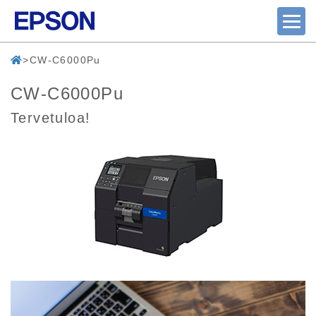
CW-C6000Pu
CW-C6000Pu
Tervetuloa!