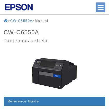
CW-C6550A
Manual
CW-C6550A
Tuoteopasluettelo