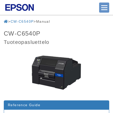
CW-C6540P
Manual
CW-C6540P
Tuoteopasluettelo